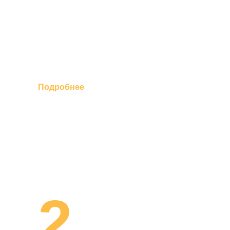
Подробнее
2