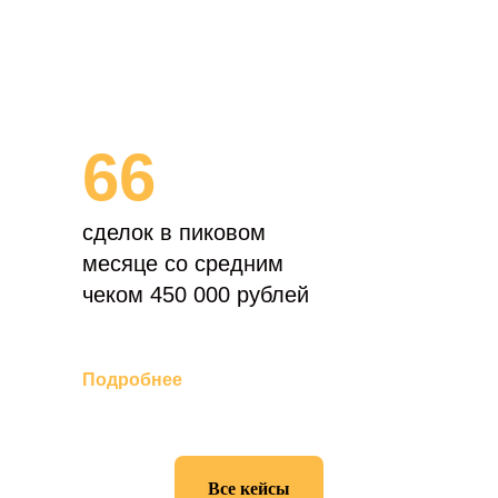
66
сделок в пиковом
месяце со средним
чеком 450 000 рублей
Подробнее
Все кейсы