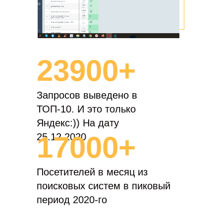
23900+
Запросов выведено в
ТОП-10. И это только
Яндекс:)) На дату
17000+
25.12.2020
Посетителей в месяц из
поисковых систем в пиковый
период 2020-го