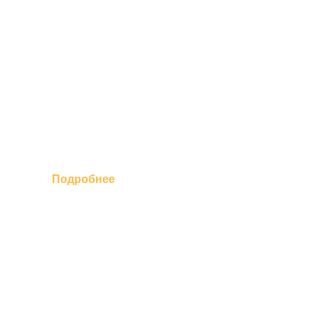
Подробнее