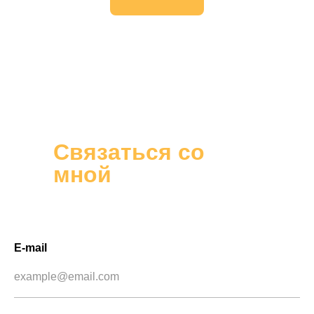
Связаться со
мной
E-mail