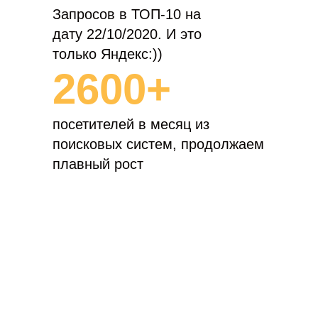
Запросов в ТОП-10 на
дату 22/10/2020. И это
только Яндекс:))
2600+
посетителей в месяц из
поисковых систем, продолжаем
плавный рост