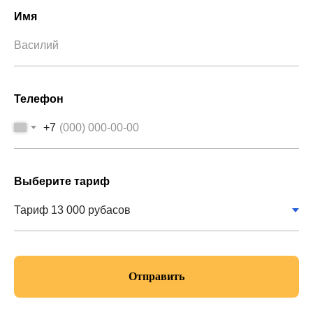
Имя
Телефон
+7
Выберите тариф
Отправить